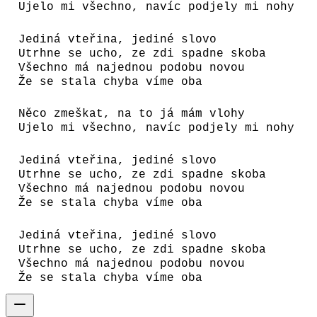
Ujelo mi všechno, navíc podjely mi nohy
Jediná vteřina, jediné slovo
Utrhne se ucho, ze zdi spadne skoba
Všechno má najednou podobu novou
Že se stala chyba víme oba
Něco zmeškat, na to já mám vlohy
Ujelo mi všechno, navíc podjely mi nohy
Jediná vteřina, jediné slovo
Utrhne se ucho, ze zdi spadne skoba
Všechno má najednou podobu novou
Že se stala chyba víme oba
Jediná vteřina, jediné slovo
Utrhne se ucho, ze zdi spadne skoba
Všechno má najednou podobu novou
Že se stala chyba víme oba