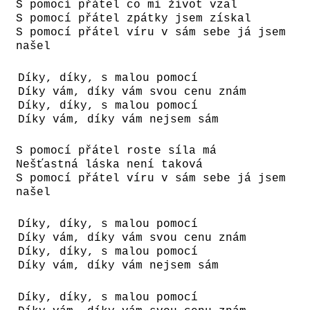
S pomocí přátel co mi život vzal
S pomocí přátel zpátky jsem získal
S pomocí přátel víru v sám sebe já jsem
našel
Díky, díky, s malou pomocí
Díky vám, díky vám svou cenu znám
Díky, díky, s malou pomocí
Díky vám, díky vám nejsem sám
S pomocí přátel roste síla má
Nešťastná láska není taková
S pomocí přátel víru v sám sebe já jsem
našel
Díky, díky, s malou pomocí
Díky vám, díky vám svou cenu znám
Díky, díky, s malou pomocí
Díky vám, díky vám nejsem sám
Díky, díky, s malou pomocí