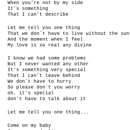
When you’re not by my side
It’s something
That I can’t describe
Let me tell you one thing
That we don´t have to live without the sun
And the moment when I feel
My love is so real any divine
I know we had some problems
But I never wanted any other
It’s something very special
That I can’t leave behind
We don´t have to hurry
So please don´t you worry
oh, it’s special
don’t have to talk about it
Let me tell you one thing...
Come on my baby