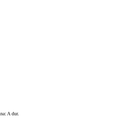
na: A dur.