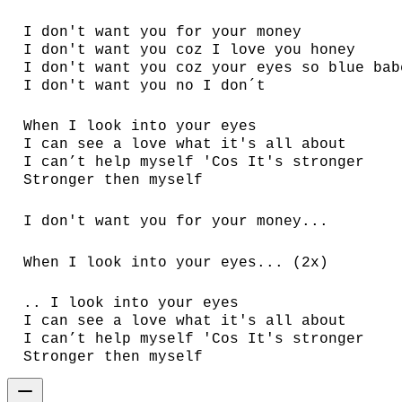
I don't want you for your money
I don't want you coz I love you honey
I don't want you coz your eyes so blue bab
I don't want you no I don´t
When I look into your eyes
I can see a love what it's all about
I can’t help myself 'Cos It's stronger
Stronger then myself
I don't want you for your money...
When I look into your eyes... (2x)
.. I look into your eyes
I can see a love what it's all about
I can’t help myself 'Cos It's stronger
Stronger then myself