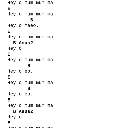
Hey o mum mum ma
E
Hey o mum mum ma
B
Hey o ma
eo.
E
Hey o mum mum ma
B
Asus2
He
y
o
E
Hey o mum mum ma
B
Hey o e
o.
E
Hey o mum mum ma
B
Hey o e
o.
E
Hey o mum mum ma
B
Asus2
He
y
o
E