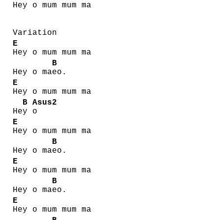
Hey o mum mum ma
Variation
E
Hey o mum mum ma
B
Hey o ma
eo.
E
Hey o mum mum ma
B
Asus2
He
y
o
E
Hey o mum mum ma
B
Hey o ma
eo.
E
Hey o mum mum ma
B
Hey o ma
eo.
E
Hey o mum mum ma