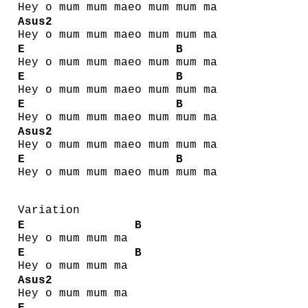
Hey o mum mum maeo mum
mum ma
Asus2
Hey o mum mum maeo mum mum ma
E
B
Hey o mum mum maeo mum
mum ma
E
B
Hey o mum mum maeo mum
mum ma
E
B
Hey o mum mum maeo mum
mum ma
Asus2
Hey o mum mum maeo mum mum ma
E
B
Hey o mum mum maeo mum
mum ma
Variation
E
B
Hey o mum mum ma
E
B
Hey o mum mum ma
Asus2
Hey o mum mum ma